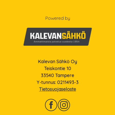
Powered by
Kalevan Sähkö Oy
Teiskontie 10
33540 Tampere
Y-tunnus: 0211493-3
Tietosuojaseloste